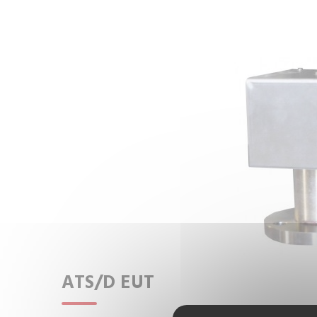
ATS/D EUT