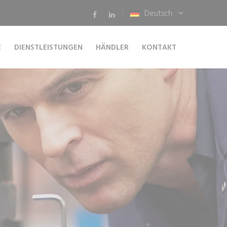
Deutsch
E
DIENSTLEISTUNGEN
HÄNDLER
KONTAKT