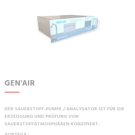
GEN'AIR
DER SAUERSTOFF-PUMPE / ANALYSATOR IST FÜR DIE
ERZEUGUNG UND PRÜFUNG VON
SAUERSTOFFATMOSPHÄREN KONZIPIERT.
VORTEILE :