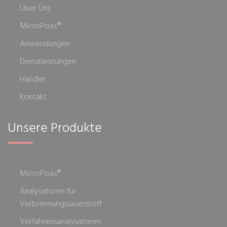
Über Uns
MicroPoas®
Anwendungen
Dienstleistungen
Händler
Kontakt
Unsere Produkte
MicroPoas®
Analysatoren für
Verbrennungssauerstoff
Verfahrensanalysatoren