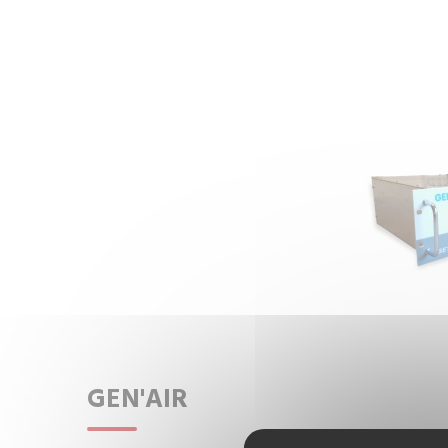
GEN'AIR