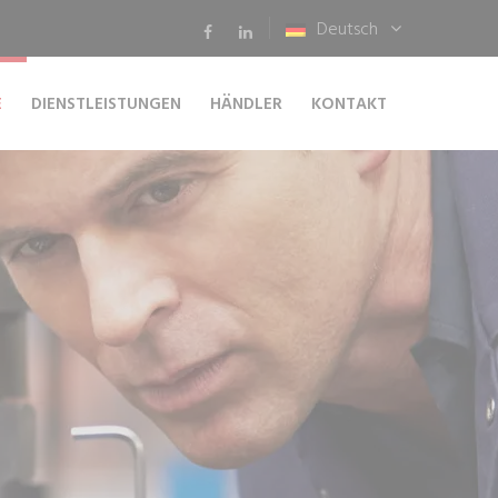
Deutsch
E
DIENSTLEISTUNGEN
HÄNDLER
KONTAKT