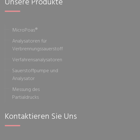
Unsere Produkte
MicroPoas®
Analysatoren für
Verbrennungssauerstoff
Verfahrensanalysatoren
Sauerstoffpumpe und
Analysator
Messung des
Partialdrucks
Kontaktieren Sie Uns