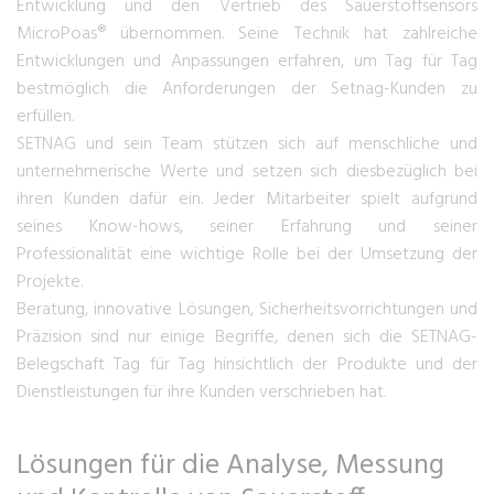
Entwicklung und den Vertrieb des Sauerstoffsensors
MicroPoas® übernommen. Seine Technik hat zahlreiche
Entwicklungen und Anpassungen erfahren, um Tag für Tag
bestmöglich die Anforderungen der Setnag-Kunden zu
erfüllen.
SETNAG und sein Team stützen sich auf menschliche und
unternehmerische Werte und setzen sich diesbezüglich bei
ihren Kunden dafür ein. Jeder Mitarbeiter spielt aufgrund
seines Know-hows, seiner Erfahrung und seiner
Professionalität eine wichtige Rolle bei der Umsetzung der
Projekte.
Beratung, innovative Lösungen, Sicherheitsvorrichtungen und
Präzision sind nur einige Begriffe, denen sich die SETNAG-
Belegschaft Tag für Tag hinsichtlich der Produkte und der
Dienstleistungen für ihre Kunden verschrieben hat.
Lösungen für die Analyse, Messung