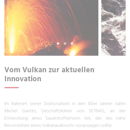
Vom Vulkan zur aktuellen
Innovation
Im Rahmen seiner Doktorarbeit in den 80er Jahren nahm
Michel Gantès, Geschäftsführer von SETNAG, an der
Entwicklung eines Sauerstoffsensors teil, der das nahe
Bevorstehen eines Vulkanausbruchs voraussagen sollte.